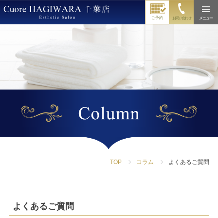
ご予約
お問い合わせ
メニュー
TOP
コラム
よくあるご質問
よくあるご質問