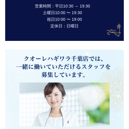
営業時間：平日10:30 ～ 19:30
土曜日10:00 〜 19:30
祝日10:00 〜 19:00
定休日：日曜日