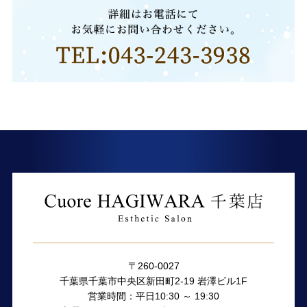
〒260-0027
千葉県千葉市中央区新田町2-19 岩澤ビル1F
営業時間：平日10:30 ～ 19:30