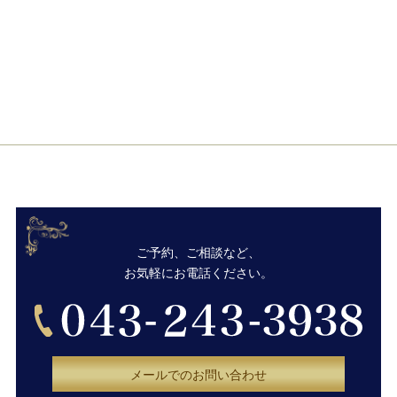
ご予約、ご相談など、
お気軽にお電話ください。
メールでのお問い合わせ