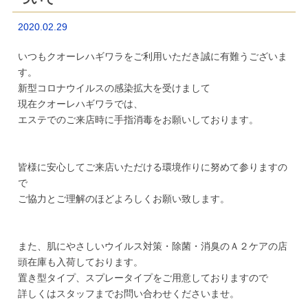
2020.02.29
いつもクオーレハギワラをご利用いただき誠に有難うございま
す。
新型コロナウイルスの感染拡大を受けまして
現在クオーレハギワラでは、
エステでのご来店時に手指消毒をお願いしております。
皆様に安心してご来店いただける環境作りに努めて参りますの
で
ご協力とご理解のほどよろしくお願い致します。
また、肌にやさしいウイルス対策・除菌・消臭のＡ２ケアの店
頭在庫も入荷しております。
置き型タイプ、スプレータイプをご用意しておりますので
詳しくはスタッフまでお問い合わせくださいませ。