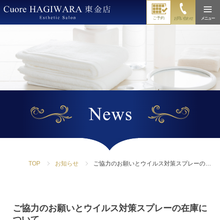
ご予約
お問い合わせ
メニュー
TOP
お知らせ
ご協力のお願いとウイルス対策スプレーの…
ご協力のお願いとウイルス対策スプレーの在庫に
ついて