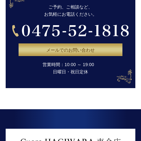
ご予約、ご相談など、
お気軽にお電話ください。
メールでのお問い合わせ
営業時間：10:00 ～ 19:00
日曜日・祝日定休